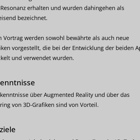
 Resonanz erhalten und wurden dahingehen als
isend bezeichnet.
m Vortrag werden sowohl bewährte als auch neue
ken vorgestellt, die bei der Entwicklung der beiden 
ckelt und verwendet wurden.
enntnisse
kenntnisse über Augmented Reality und über das
ing von 3D-Grafiken sind von Vorteil.
ziele