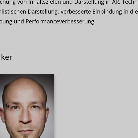
chung von Inhaltszielen und Darstellung in AR, Techn
alistischen Darstellung, verbesserte Einbindung in die
ung und Performanceverbesserung
ker