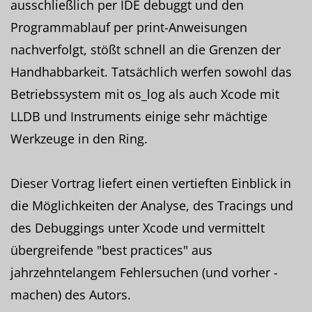
ausschließlich per IDE debuggt und den
Programmablauf per print-Anweisungen
nachverfolgt, stößt schnell an die Grenzen der
Handhabbarkeit. Tatsächlich werfen sowohl das
Betriebssystem mit os_log als auch Xcode mit
LLDB und Instruments einige sehr mächtige
Werkzeuge in den Ring.
Dieser Vortrag liefert einen vertieften Einblick in
die Möglichkeiten der Analyse, des Tracings und
des Debuggings unter Xcode und vermittelt
übergreifende "best practices" aus
jahrzehntelangem Fehlersuchen (und vorher -
machen) des Autors.