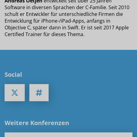
Andreas Oetjen
entwickelt seit über 25 Jahren
Software in diversen Sprachen der C-Familie. Seit 2010
schult er Entwickler für unterschiedliche Firmen die
Entwicklung für iPhone-/iPad-Apps, anfangs in
Objective C, später dann in Swift. Er ist seit 2017 Apple
Certified Trainer für dieses Thema.
Social
Weitere Konferenzen