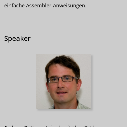
einfache Assembler-Anweisungen.
Speaker