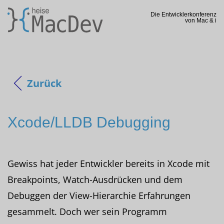
Die Entwicklerkonferenz
von Mac & i
Zurück
Xcode/LLDB Debugging
Gewiss hat jeder Entwickler bereits in Xcode mit
Breakpoints, Watch-Ausdrücken und dem
Debuggen der View-Hierarchie Erfahrungen
gesammelt. Doch wer sein Programm