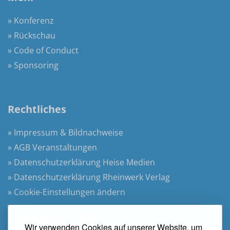
» Konferenz
» Rückschau
» Code of Conduct
» Sponsoring
Rechtliches
» Impressum & Bildnachweise
» AGB Veranstaltungen
» Datenschutzerklärung Heise Medien
» Datenschutzerklärung Rheinwerk Verlag
» Cookie-Einstellungen ändern
» Vertrag widerrufen
Wir verwenden Cookies auf unserer Website, um