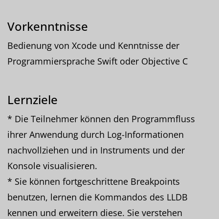
Vorkenntnisse
Bedienung von Xcode und Kenntnisse der
Programmiersprache Swift oder Objective C
Lernziele
* Die Teilnehmer können den Programmfluss
ihrer Anwendung durch Log-Informationen
nachvollziehen und in Instruments und der
Konsole visualisieren.
* Sie können fortgeschrittene Breakpoints
benutzen, lernen die Kommandos des LLDB
kennen und erweitern diese. Sie verstehen